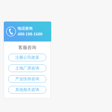
电话咨询
400-108-1600
客服咨询
注册公司政策
土地厂房咨询
产业扶持咨询
其他相关咨询